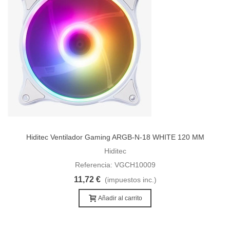
Hiditec Ventilador Gaming ARGB-N-18 WHITE 120 MM
Hiditec
Referencia: VGCH10009
11,72 €
(impuestos inc.)
Añadir al carrito