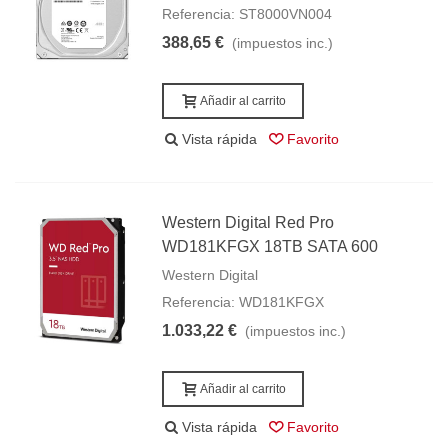
Referencia: ST8000VN004
388,65 €
(impuestos inc.)
Añadir al carrito
Vista rápida
Favorito
Western Digital Red Pro
WD181KFGX 18TB SATA 600
Western Digital
Referencia: WD181KFGX
1.033,22 €
(impuestos inc.)
Añadir al carrito
Vista rápida
Favorito