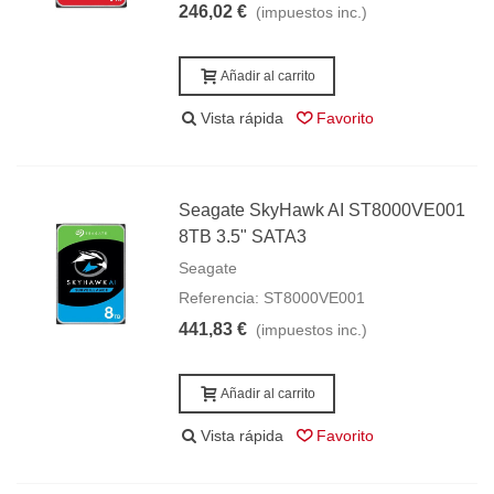
246,02 €
(impuestos inc.)
Añadir al carrito
Vista rápida
Favorito
Seagate SkyHawk AI ST8000VE001
8TB 3.5" SATA3
Seagate
Referencia: ST8000VE001
441,83 €
(impuestos inc.)
Añadir al carrito
Vista rápida
Favorito