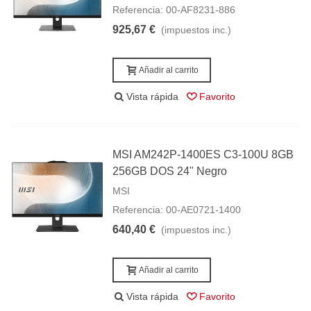
Referencia: 00-AF8231-886
925,67 €
(impuestos inc.)
Añadir al carrito
Vista rápida
Favorito
MSI AM242P-1400ES C3-100U 8GB
256GB DOS 24" Negro
MSI
Referencia: 00-AE0721-1400
640,40 €
(impuestos inc.)
Añadir al carrito
Vista rápida
Favorito