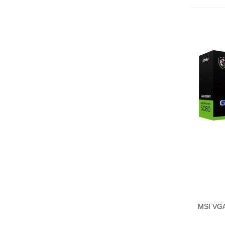
MSI VG