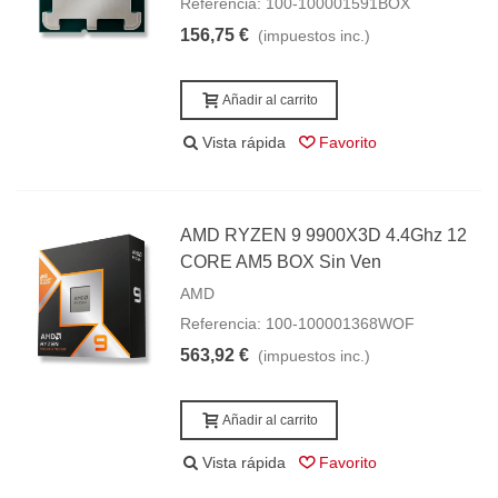
Referencia: 100-100001591BOX
156,75 €
(impuestos inc.)
Añadir al carrito
Vista rápida
Favorito
AMD RYZEN 9 9900X3D 4.4Ghz 12
CORE AM5 BOX Sin Ven
AMD
Referencia: 100-100001368WOF
563,92 €
(impuestos inc.)
Añadir al carrito
Vista rápida
Favorito