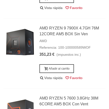
Vista rápida
Favorito
AMD RYZEN 9 7900X 4.7GH 76M
12CORE AM5 BOX Sin Ven
AMD
Referencia: 100-100000589WOF
351,23 €
(impuestos inc.)
Añadir al carrito
Vista rápida
Favorito
AMD RYZEN 5 7600 3.8GHz 38M
6CORE AM5 BOX Con Vent