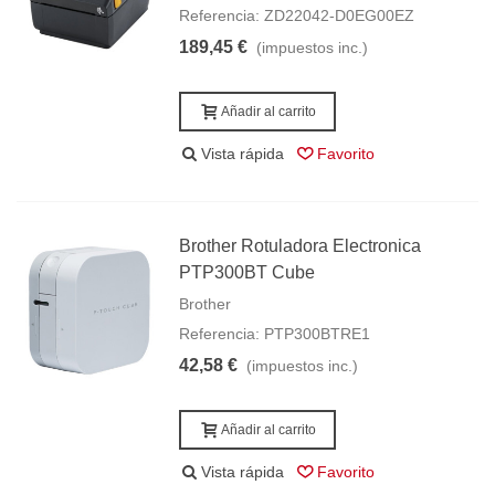
Referencia: ZD22042-D0EG00EZ
189,45 €
(impuestos inc.)
Añadir al carrito
Vista rápida
Favorito
Brother Rotuladora Electronica
PTP300BT Cube
Brother
Referencia: PTP300BTRE1
42,58 €
(impuestos inc.)
Añadir al carrito
Vista rápida
Favorito