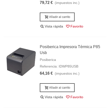
79,72 €
(impuestos inc.)
Añadir al carrito
Vista rápida
Favorito
Posiberica Impresora Térmica P85
Usb
Posiberica
Referencia: IDWP85USB
64,16 €
(impuestos inc.)
Añadir al carrito
Vista rápida
Favorito