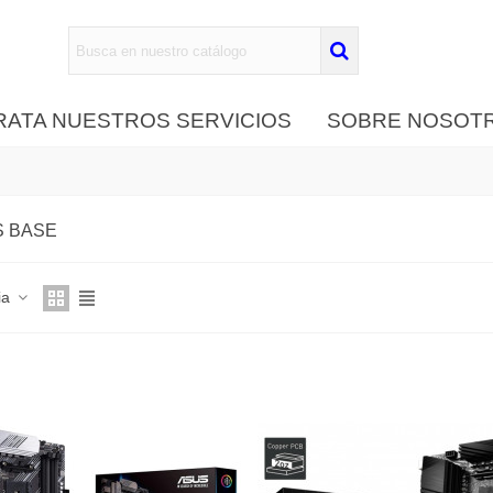
ATA NUESTROS SERVICIOS
SOBRE NOSOT
S BASE
ia