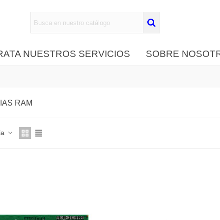
ATA NUESTROS SERVICIOS
SOBRE NOSOT
IAS RAM
ia