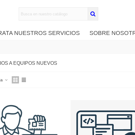
ATA NUESTROS SERVICIOS
SOBRE NOSOT
IOS A EQUIPOS NUEVOS
ia