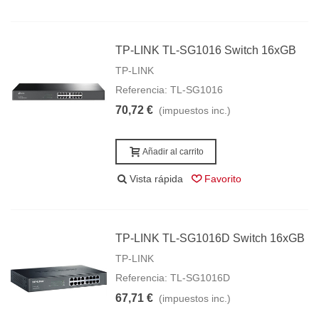
TP-LINK TL-SG1016 Switch 16xGB
TP-LINK
Referencia: TL-SG1016
70,72 €
(impuestos inc.)
Añadir al carrito
Vista rápida
Favorito
TP-LINK TL-SG1016D Switch 16xGB
TP-LINK
Referencia: TL-SG1016D
67,71 €
(impuestos inc.)