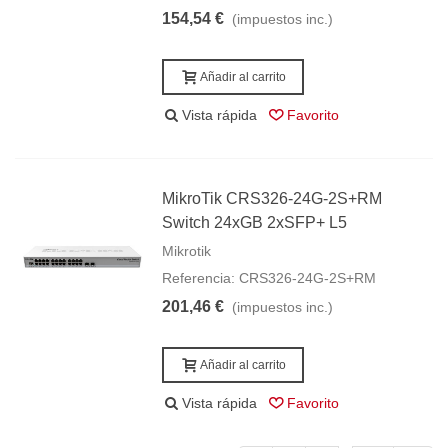
154,54 €
(impuestos inc.)
Añadir al carrito
Vista rápida
Favorito
MikroTik CRS326-24G-2S+RM
Switch 24xGB 2xSFP+ L5
Mikrotik
Referencia: CRS326-24G-2S+RM
201,46 €
(impuestos inc.)
Añadir al carrito
Vista rápida
Favorito