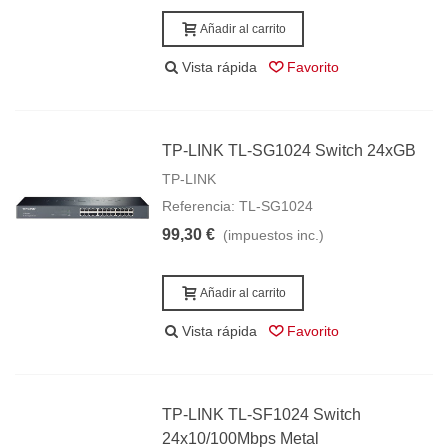
Añadir al carrito
Vista rápida
Favorito
TP-LINK TL-SG1024 Switch 24xGB
TP-LINK
Referencia: TL-SG1024
99,30 €
(impuestos inc.)
Añadir al carrito
Vista rápida
Favorito
TP-LINK TL-SF1024 Switch
24x10/100Mbps Metal