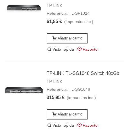
TP-LINK
Referencia: TL-SF1024
61,85 €
(impuestos inc.)
Añadir al carrito
Vista rápida
Favorito
TP-LINK TL-SG1048 Switch 48xGb
TP-LINK
Referencia: TL-SG1048
315,95 €
(impuestos inc.)
Añadir al carrito
Vista rápida
Favorito