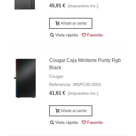
45,91 €
(impuestos inc.)
Añadir al carrito
Vista rápida
Favorito
Cougar Caja Minitorre Purity Rgb
Black
Cougar
Referencia: 385PC40.0001
41,61 €
(impuestos inc.)
Añadir al carrito
Vista rápida
Favorito