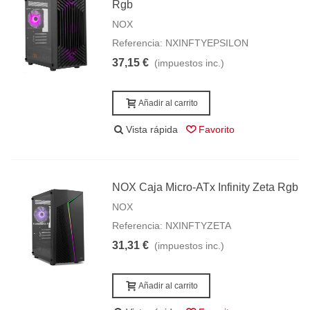
Rgb
NOX
Referencia: NXINFTYEPSILON
37,15 €
(impuestos inc.)
Añadir al carrito
Vista rápida
Favorito
NOX Caja Micro-ATx Infinity Zeta Rgb
NOX
Referencia: NXINFTYZETA
31,31 €
(impuestos inc.)
Añadir al carrito