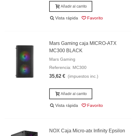
Añadir al carrito
Vista rápida
Favorito
Mars Gaming caja MICRO-ATX
MC300 BLACK
Mars Gaming
Referencia: MC300
35,62 €
(impuestos inc.)
Añadir al carrito
Vista rápida
Favorito
NOX Caja Micro-atx Infinity Epsilon