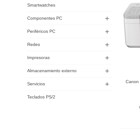
Smartwatches
Componentes PC
Periféricos PC
Redes
Impresoras
Almacenamiento externo
Canon 
Aña
Servicios
Teclados PS/2