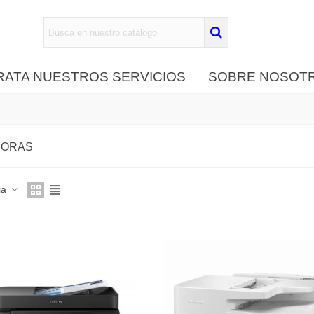
ATA NUESTROS SERVICIOS
SOBRE NOSOT
SORAS
ia